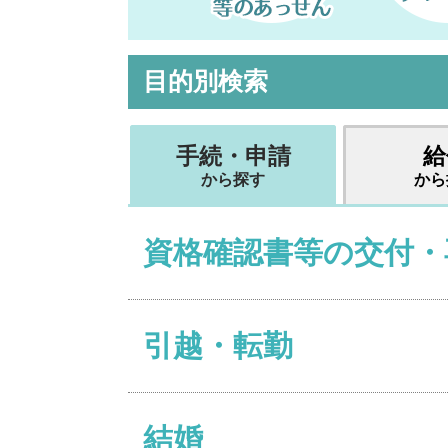
目的別検索
手続・申請
給
から探す
から
資格確認書等の交付・
引越・転勤
結婚