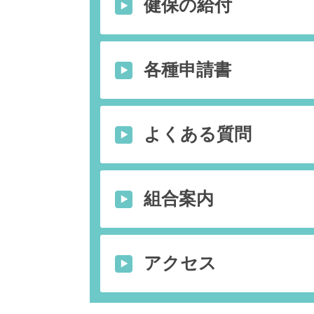
健保の給付
各種申請書
よくある質問
組合案内
アクセス