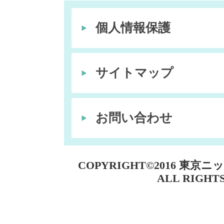
個人情報保護
サイトマップ
お問い合わせ
COPYRIGHT©2016 東
ALL RIGHTS