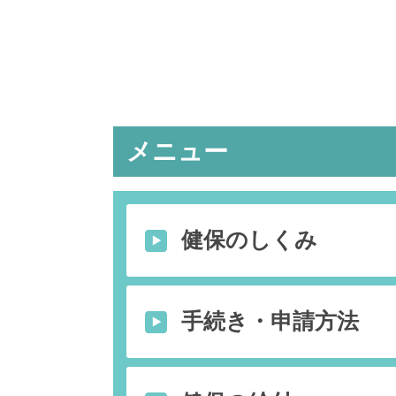
メニュー
健保のしくみ
手続き・申請方法