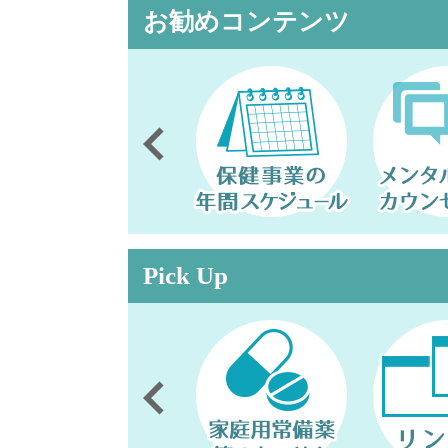
お勧めコンテンツ
Pick Up